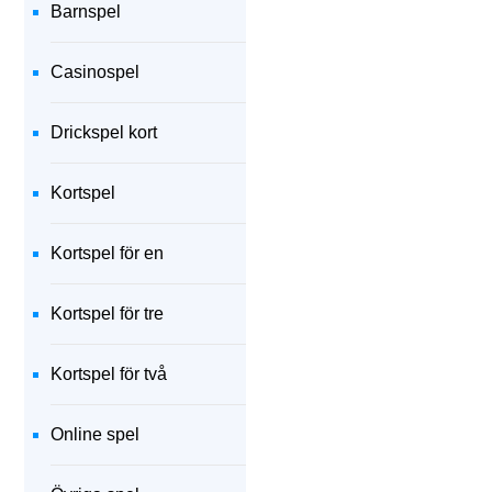
Barnspel
Casinospel
Drickspel kort
Kortspel
Kortspel för en
Kortspel för tre
Kortspel för två
Online spel