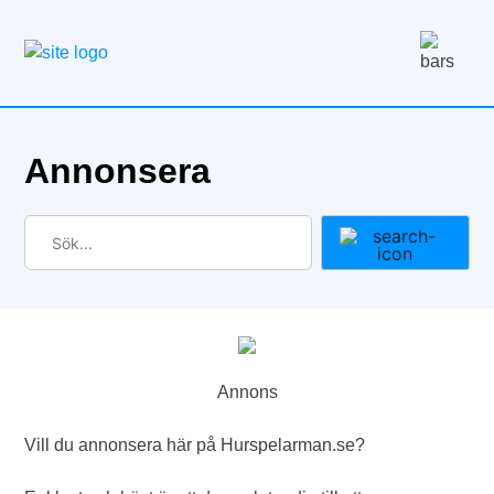
Skip
to
Annonsera
content
Annons
Vill du annonsera här på Hurspelarman.se?