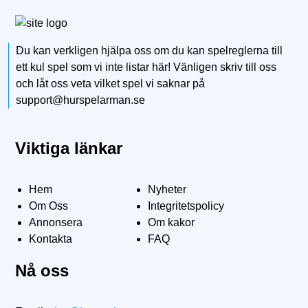
Du kan verkligen hjälpa oss om du kan spelreglerna till
ett kul spel som vi inte listar här! Vänligen skriv till oss
och låt oss veta vilket spel vi saknar på
support@hurspelarman.se
Viktiga länkar
Hem
Nyheter
Om Oss
Integritetspolicy
Annonsera
Om kakor
Kontakta
FAQ
Nå oss