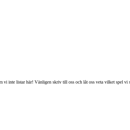
 vi inte listar här! Vänligen skriv till oss och låt oss veta vilket spel