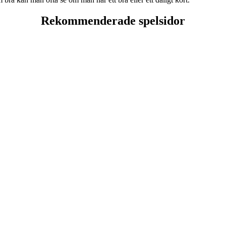
Rekommenderade spelsidor